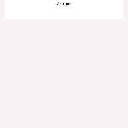
Visa mer